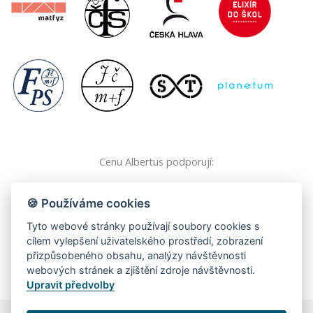
Cenu Albertus podporují:
🍪 Používáme cookies
Tyto webové stránky používají soubory cookies s
cílem vylepšení uživatelského prostředí, zobrazení
přizpůsobeného obsahu, analýzy návštěvnosti
webových stránek a zjištění zdroje návštěvnosti.
Upravit předvolby