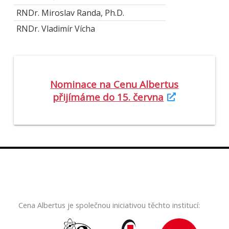
RNDr. Miroslav Randa, Ph.D.
RNDr. Vladimír Vícha
Nominace na Cenu Albertus
přijímáme do 15. června
Cena Albertus je společnou iniciativou těchto institucí: